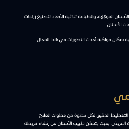
ة زراعة الأسنان الموجّهة، والطباعة ثلاثية الأبعاد لتصنيع زراعات
ت الأسنان.
ة بمكان مواكبة أحدث التطورات في هذا المجال.
نان التخطيط الدقيق لكل خطوة من خطوات العلاج
فك المريض، بحيث يتمكن طبيب الأسنان من إنشاء خريطة