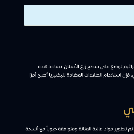
الجراثيم توضع على سطح زرع الأسنان. تساعد هذه
إن استخدام الطلاءات المضادة للبكتيريا أصبح أمرًا
تطوير مواد عالية المتانة ومتوافقة حيوياً مع أنسجة