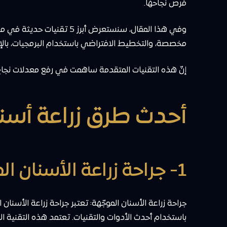
فرص نجاحها.
وفي هذا المقال، سنستعرض 
مخصصة، والتخطيط الافتراضي باستخدام البرمجيات، بالإض
إنّ هذه التقنيات المتقدمة ساهمت في رفع معدلات نجاح
أحدث طرق زراعة أسن
1- جراحة زراعة الأسنان المتقدمة باستخدام التوجيه الرقمي
جراحة زراعة الأسنان الموجّهة: تعتبر جراحة زراعة الأس
باستخدام أحدث الأدوات والتقنيات. تعتمد هذه التقنية 