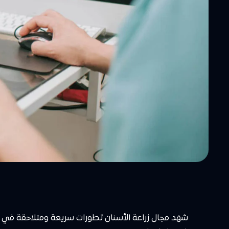
شهد مجال زراعة الأسنان تطورات سريعة ومتلاحقة في الس