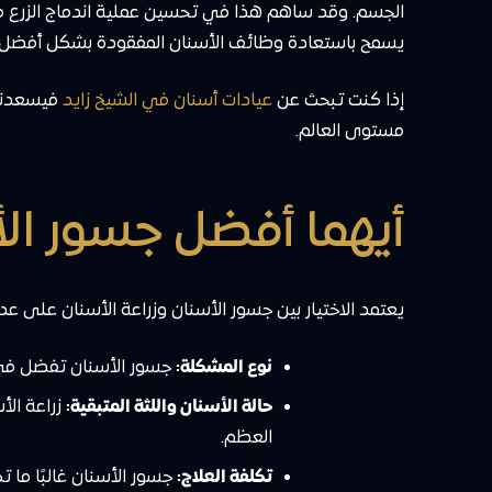
الجسم. وقد ساهم هذا في تحسين عملية اندماج الزرع مع ال
يسمح باستعادة وظائف الأسنان المفقودة بشكل أفضل.
إذا كنت تبحث عن
عيادات أسنان في الشيخ زايد
فيسعدنا 
مستوى العالم.
أيهما أفضل جسور الأ
يعتمد الاختيار بين جسور الأسنان وزراعة الأسنان على عدة
نوع المشكلة:
جسور الأسنان تفضل في ح
حالة الأسنان واللثة المتبقية:
زراعة الأ
العظم.
تكلفة العلاج:
جسور الأسنان غالبًا ما ت