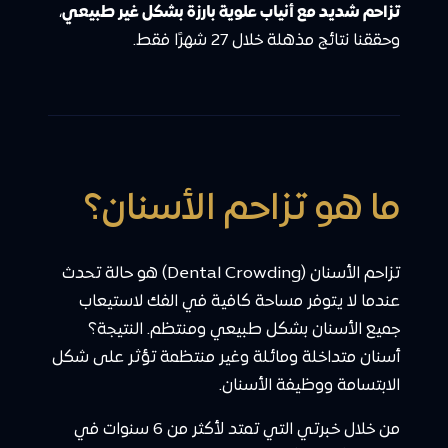
تزاحم شديد مع أنياب علوية بارزة بشكل غير طبيعي
،
وحققنا نتائج مذهلة خلال 27 شهرًا فقط.
ما هو تزاحم الأسنان؟
تزاحم الأسنان (Dental Crowding) هو حالة تحدث
عندما لا يتوفر مساحة كافية في الفك لاستيعاب
جميع الأسنان بشكل طبيعي ومنتظم. النتيجة؟
أسنان متداخلة ومائلة وغير منتظمة تؤثر على شكل
الابتسامة ووظيفة الأسنان.
من خلال خبرتي التي تمتد لأكثر من 6 سنوات في