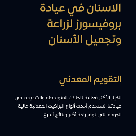
الاسنان في عيادة
بروفيسورز لزراعة
وتجميل الأسنان
التقويم المعدني
الخيار الأكثر فعالية للحالات المتوسطة والشديدة. في
عيادتنا، نستخدم أحدث أنواع البراكيت المعدنية عالية
الجودة التي توفر راحة أكبر ونتائج أسرع.