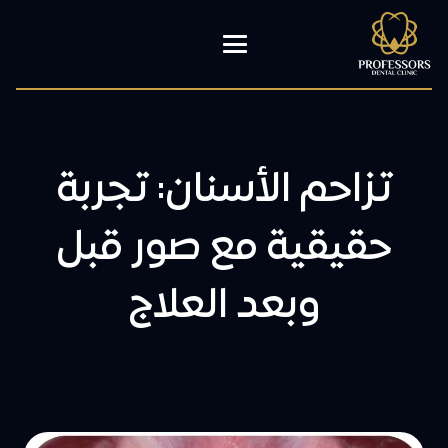
تزاحم الأسنان: تجربة
حقيقية مع صور قبل
وبعد العلاج