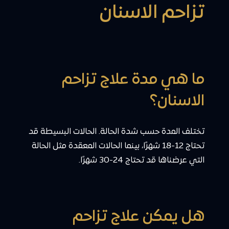
تزاحم الاسنان
ما هي مدة علاج تزاحم
الاسنان؟
تختلف المدة حسب شدة الحالة. الحالات البسيطة قد
تحتاج 12-18 شهرًا، بينما الحالات المعقدة مثل الحالة
التي عرضناها قد تحتاج 24-30 شهرًا.
هل يمكن علاج تزاحم