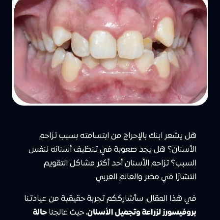
هل يشعر ابنك بالإحراج من ابتسامته بسبب تزاحم
الأسنان؟ هل يجد صعوبة في تنظيف أسنانه لنفس
السبب؟ تزاحم الأسنان أحد أكثر مشاكل التقويم
انتشارًا في مصر والعالم العربي.
في هذا المقال، سأشارككم تجربة حقيقية من عيادتنا
بروفيسورز لزراعة وتجميل الأسنان
، حيث عالجنا
حالة