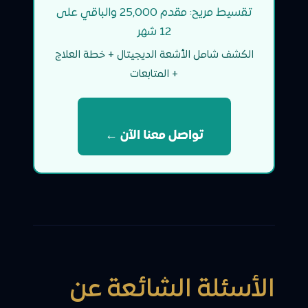
تقسيط مريح: مقدم 25,000 والباقي على
12 شهر
الكشف شامل الأشعة الديجيتال + خطة العلاج
+ المتابعات
تواصل معنا الآن ←
الأسئلة الشائعة عن