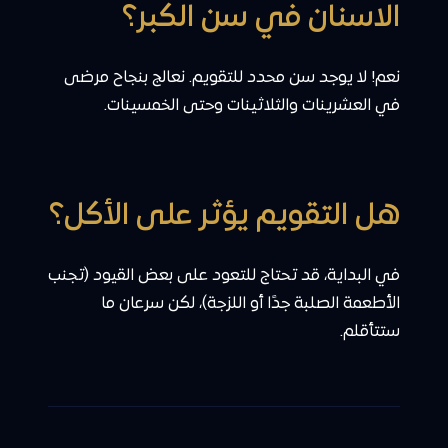
الاسنان في سن الكبر؟
نعم! لا يوجد سن محدد للتقويم. نعالج بنجاح مرضى
في العشرينات والثلاثينات وحتى الخمسينات.
هل التقويم يؤثر على الأكل؟
في البداية، قد تحتاج للتعود على بعض القيود (تجنب
الأطعمة الصلبة جدًا أو اللزجة)، لكن سرعان ما
ستتأقلم.