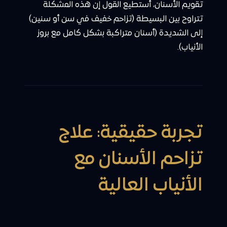
تقويم الأسنان، أستطيع القول إن هذه المشكلة
تتراوح بين البسيطة (تزاحم خفيف في سن أو سنين)
إلى الشديدة (أسنان متراكبة بشكل كامل مع بروز
الأنياب).
تجربة حقيقية: علاج
تزاحم الأسنان مع
الأنياب العالية