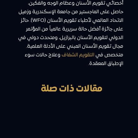
أخصائي تقويم الأسنان وعظام الوجه والفكين،
حاصل على الماجستير من جامعة الإسكندرية وزميل
الاتحاد العالمي لأطباء تقويم الأسنان (WFO). حائز
على جائزة أفضل حالة سريرية عالمياً من المؤتمر
الدولي لتقويم الأسنان بالبرازيل، ومتحدث دولي في
مجال تقويم الأسنان المبني على الأدلة العلمية.
متخصص في
التقويم الشفاف
وعلاج حالات سوء
الإطباق المعقدة.
مقالات ذات صلة