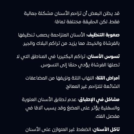
قد يظن البعض أن تزاحم الأسنان مشكلة جمالية
فقط، لكن الحقيقة مختلفة تمامًا:
صعوبة التنظيف:
الأسنان المتزاحمة يصعب تنظيفها
بالفرشاة والخيط، مما يزيد من تراكم البلاك والجير.
تسوس الأسنان:
تراكم البكتيريا في المناطق التي لا
تصلها الفرشاة يؤدي حتمًا إلى التسوس.
أمراض اللثة:
التهاب اللثة ونزيفها من المضاعفات
الشائعة للتزاحم غير المعالج.
مشاكل في الإطباق:
عدم تطابق الأسنان العلوية
والسفلية يؤثر على المضغ وقد يسبب آلامًا في
مفصل الفك.
تآكل الأسنان:
الضغط غير المتوازن على الأسنان