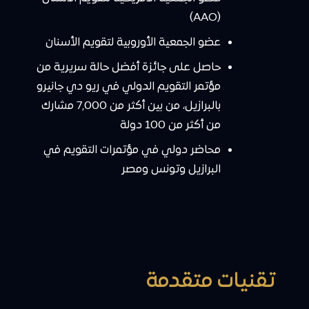
(AAO)
عضو الجمعية الأوروبية لتقويم الأسنان
حاصل على جائزة أفضل حالة سريرية من
مؤتمر التقويم الدولي في ريو دي جانيرو
بالبرازيل، من بين أكثر من 7,000 مشارك
من أكثر من 100 دولة
محاضر دولي في مؤتمرات التقويم في
البرازيل وتونس ومصر
تقنيات متقدمة