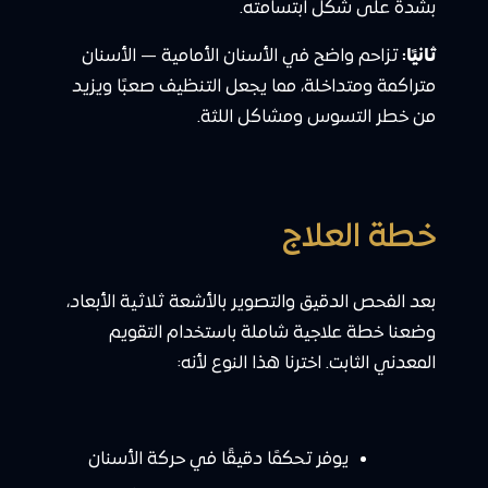
بشدة على شكل ابتسامته.
ثانيًا:
تزاحم واضح في الأسنان الأمامية — الأسنان
متراكمة ومتداخلة، مما يجعل التنظيف صعبًا ويزيد
من خطر التسوس ومشاكل اللثة.
خطة العلاج
بعد الفحص الدقيق والتصوير بالأشعة ثلاثية الأبعاد،
وضعنا خطة علاجية شاملة باستخدام التقويم
المعدني الثابت. اخترنا هذا النوع لأنه:
يوفر تحكمًا دقيقًا في حركة الأسنان