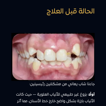
الحالة قبل العلاج
جاءنا شاب يعاني من مشكلتين رئيسيتين:
أولًا:
بزوغ غير طبيعي للأنياب العلوية — حيث كانت
الأنياب بارزة بشكل واضح خارج خط الأسنان، مما أثر