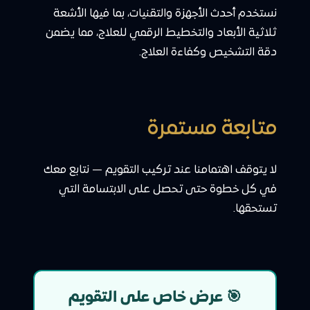
نستخدم أحدث الأجهزة والتقنيات، بما فيها الأشعة
ثلاثية الأبعاد والتخطيط الرقمي للعلاج، مما يضمن
دقة التشخيص وكفاءة العلاج.
متابعة مستمرة
لا يتوقف اهتمامنا عند تركيب التقويم — نتابع معك
في كل خطوة حتى تحصل على الابتسامة التي
تستحقها.
🎯 عرض خاص على التقويم