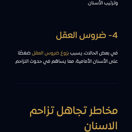
وترتيب الأسنان.
4- ضروس العقل
في بعض الحالات، يسبب
بزوغ ضروس العقل
ضغطًا
على الأسنان الأمامية، مما يساهم في حدوث التزاحم.
مخاطر تجاهل تزاحم
الاسنان