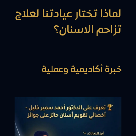
لماذا تختار عيادتنا لعلاج
تزاحم الاسنان؟
خبرة أكاديمية وعملية