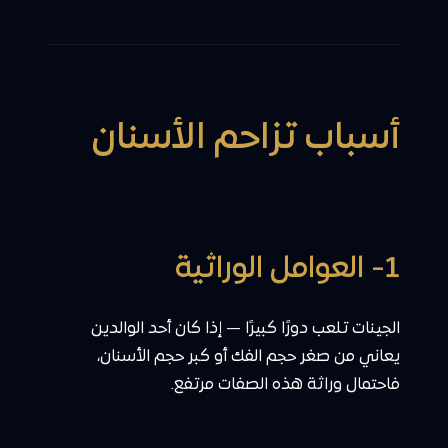
أسباب تزاحم الأسنان
1- العوامل الوراثية
الجينات تلعب دورًا كبيرًا — إذا كان أحد الوالدين
يعاني من صغر حجم الفك أو كبر حجم الأسنان،
فاحتمال وراثة هذه الصفات مرتفع.