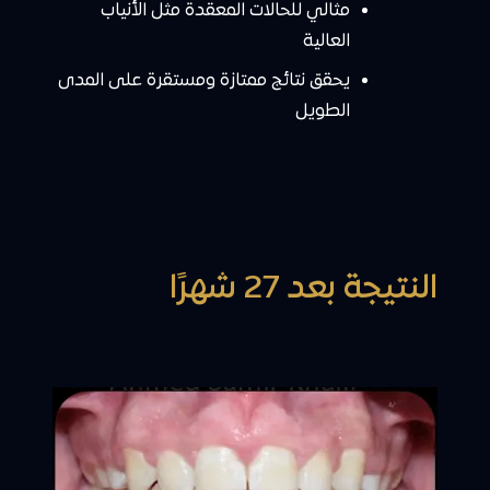
مثالي للحالات المعقدة مثل الأنياب
العالية
يحقق نتائج ممتازة ومستقرة على المدى
الطويل
النتيجة بعد 27 شهرًا