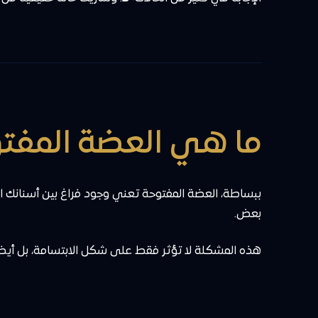
ما هي العضة المفت
ببساطة، العضة المفتوحة تعني وجود فراغ بين أسنانك 
بعض.
هذه المشكلة لا تؤثر فقط على شكل الابتسامة، بل أيضا