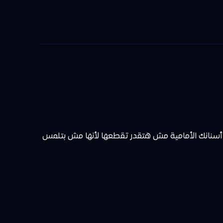
، أسنانك الأمامية مش هتقدر تقطعها لأنها مش بتلمس