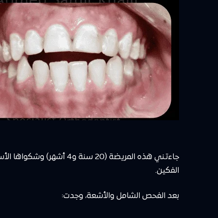
جاءتني هذه المريضة (20 سن
الفكين.
بعد الفحص الشامل والأشعة، وجدت: