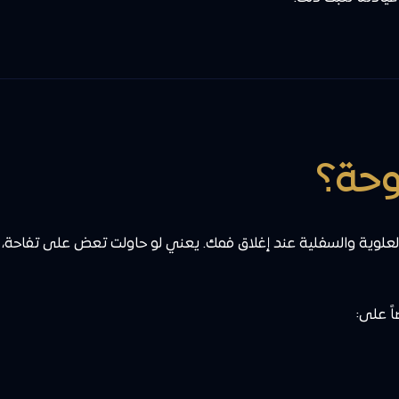
وحة؟
العلوية والسفلية عند إغلاق فمك. يعني لو حاولت تعض على تفاحة
ً على: