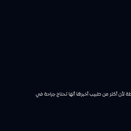
ا. كانت محبطة لأن أكثر من طبيب أخبرها أنها تحتاج جراحة في