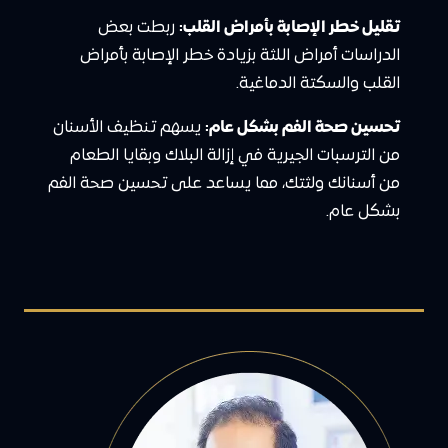
تقليل خطر الإصابة بأمراض القلب:
ربطت بعض
الدراسات أمراض اللثة بزيادة خطر الإصابة بأمراض
القلب والسكتة الدماغية.
تحسين صحة الفم بشكل عام:
يسهم تنظيف الأسنان
من الترسبات الجيرية في إزالة البلاك وبقايا الطعام
من أسنانك ولثتك، مما يساعد على تحسين صحة الفم
بشكل عام.