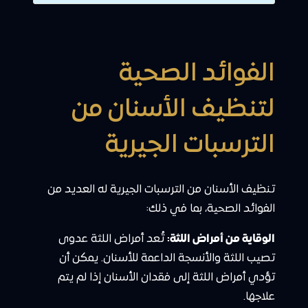
الفوائد الصحية
لتنظيف الأسنان من
الترسبات الجيرية
تنظيف الأسنان من الترسبات الجيرية له العديد من
الفوائد الصحية، بما في ذلك:
الوقاية من أمراض اللثة:
تُعد أمراض اللثة عدوى
تصيب اللثة والأنسجة الداعمة للأسنان. يمكن أن
تؤدي أمراض اللثة إلى فقدان الأسنان إذا لم يتم
علاجها.