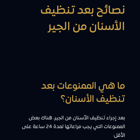
نصائح بعد تنظيف
الأسنان من الجير
ما هي الممنوعات بعد
تنظيف الأسنان؟
بعد إجراء تنظيف الأسنان من الجير، هناك بعض
الممنوعات التي يجب مراعاتها لمدة 24 ساعة على
الأقل: