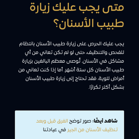
متى يجب عليك زيارة
طبيب الأسنان؟
يجب عليك الحرص على زيارة طبيب الأسنان بانتظام
للفحص والتنظيف، حتى لو لم تكن تعاني من أي
مشاكل في الأسنان. تُوصى معظم البالغين بزيارة
طبيب الأسنان كل ستة أشهر. أما إذا كنت تعاني من
أمراض لثوية، فقد تحتاج إلى زيارة طبيب الأسنان
بشكل أكثر تكرارًا.
شاهد أيضًا:
صور توضح
الفرق قبل وبعد
تنظيف الأسنان من الجير
في عيادتنا