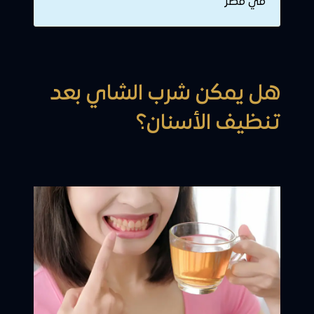
في مصر
هل يمكن شرب الشاي بعد
تنظيف الأسنان؟