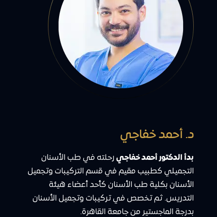
د. أحمد خفاجي
بدأ الدكتور أحمد خفاجي
رحلته في طب الأسنان
التجميلي كطبيب مقيم في قسم التركيبات وتجميل
الأسنان بكلية طب الأسنان كأحد أعضاء هيئة
التدريس. ثم تخصص في تركيبات وتجميل الأسنان
بدرجة الماجستير من جامعة القاهرة.