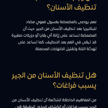
تنظيف الأسنان؟
نعم، يوصى بالمضمضة بغسول فموي مضاد
للبكتيريا بعد تنظيف الأسنان من الجير. حيث أن
المضمضة تساعد على إزالة أي بقايا أو جزيئات صغيرة
قد تبقى في الفم بعد التنظيف، كما تساعد على
تهدئة اللثة وتقليل الالتهابات المحتملة.
هل تنظيف الأسنان من الجير
يسبب فراغات؟
من المفاهيم الخاطئة الشائعة أن تنظيف الأسنان من
الجير يسبب فراغات أو انكشاف الجذور. الحقيقة هي