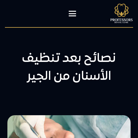
نصائح بعد تنظيف
الأسنان من الجير