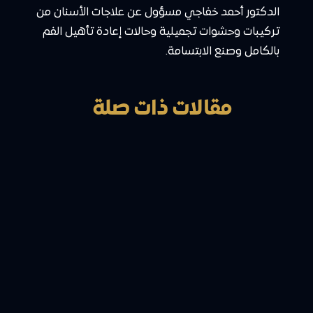
الدكتور أحمد خفاجي مسؤول عن علاجات الأسنان من
تركيبات وحشوات تجميلية وحالات إعادة تأهيل الفم
بالكامل وصنع الابتسامة.
مقالات ذات صلة