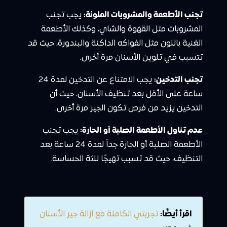
تجنب الأطعمة والمشروبات الملونة:
يجب تجنب
المشروبات مثل القهوة والشاي، وكذلك الأطعمة
الغنية باللون مثل الفواكه الداكنة والبندورة، حيث قد
تتسبب في تلوين الأسنان مرة أخرى.
تجنب التدخين:
يجب الامتناع عن التدخين لمدة 24
ساعة على الأقل بعد تنظيف الأسنان، حيث أن
التدخين يزيد من فرص تكون الجير مرة أخرى.
عدم تناول الأطعمة الصلبة أو الحارة:
يجب تجنب
الأطعمة الصلبة أو الحارة جداً لمدة 24 ساعة بعد
التنظيف، حيث قد تسبب تهيجًا للثة الحساسة.
اقرأ أيضًا:
تجربتي الكاملة مع ازالة جير الأسنان