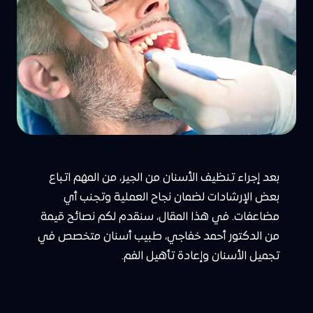
بعد إجراء تنظيف الأسنان من الجير، من المهم اتباع
بعض الإرشادات لضمان نجاح العملية وتجنب أي
مضاعفات. في هذا المقال، سنقدم لكم نصائح قيمة
من الدكتور أحمد خفاجي، طبيب أسنان متخصص في
تجميل الأسنان وإعادة تأهيل الفم.