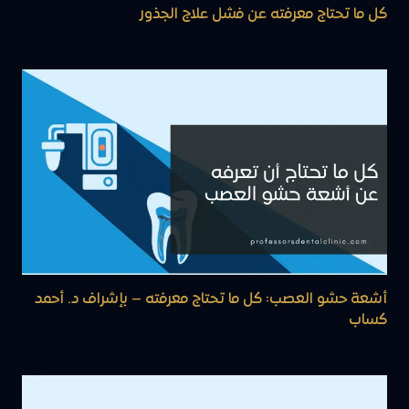
كل ما تحتاج معرفته عن فشل علاج الجذور
أشعة حشو العصب: كل ما تحتاج معرفته – بإشراف د. أحمد
كساب