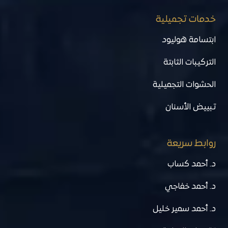
خدمات تجميلية
ابتسامة هوليود
التركيبات الثابتة
الحشوات التجميلية
تبييض الأسنان
روابط سريعة
د. أحمد كساب
د. أحمد خفاجي
د. أحمد سمير خليل