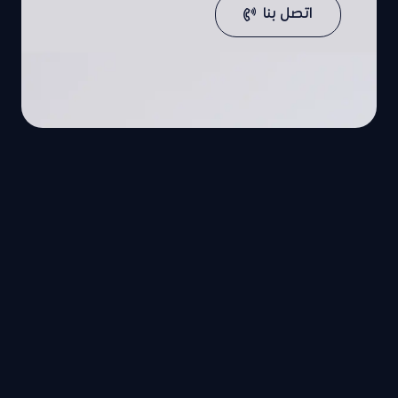
اتصل بنا