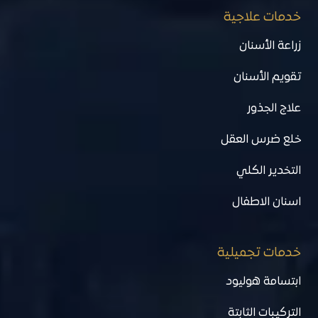
خدمات علاجية
زراعة الأسنان
تقويم الأسنان
علاج الجذور
خلع ضرس العقل
التخدير الكلي
اسنان الاطفال
خدمات تجميلية
ابتسامة هوليود
التركيبات الثابتة