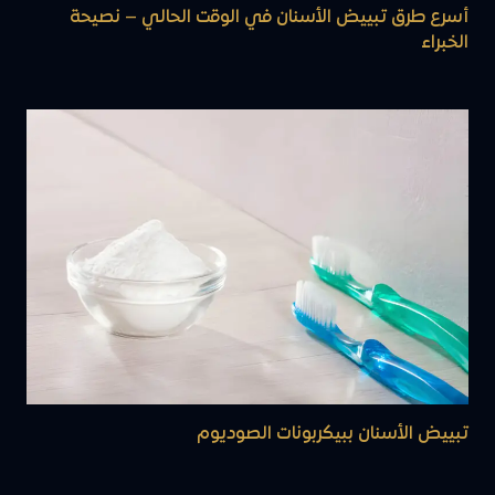
أسرع طرق تبييض الأسنان في الوقت الحالي – نصيحة
الخبراء
تبييض الأسنان ببيكربونات الصوديوم