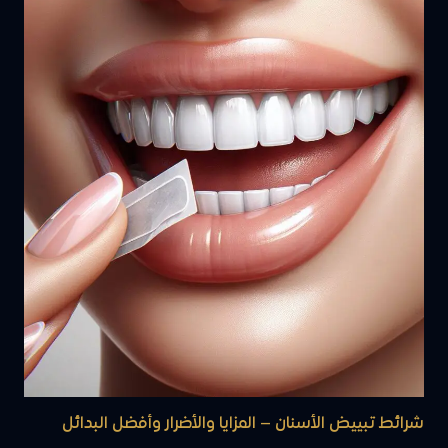
شرائط تبييض الأسنان – المزايا والأضرار وأفضل البدائل