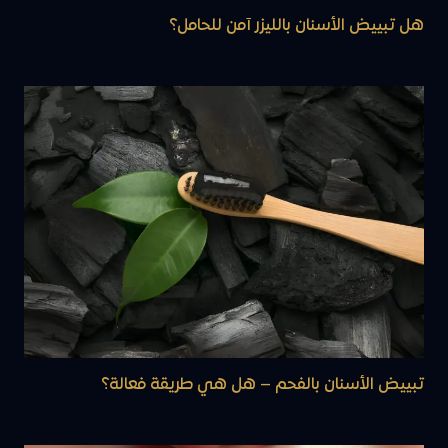
هل تبييض الأسنان بالليزر آمن للحامل؟
تبييض الأسنان بالفحم – هل هي طريقة فعالة؟