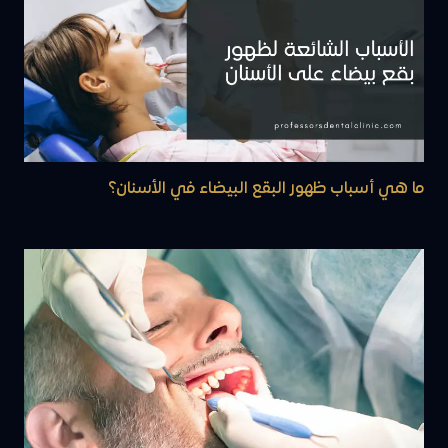
ما هي أسباب ظهور البقع البيضاء في الأسنان؟