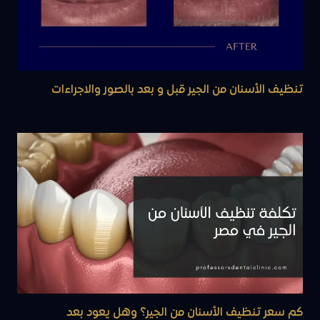
تنظيف الأسنان من الجير قبل و بعد بالصور والاجراءات
كم سعر تنظيف الأسنان من الجير؟ وهل يعود بعد