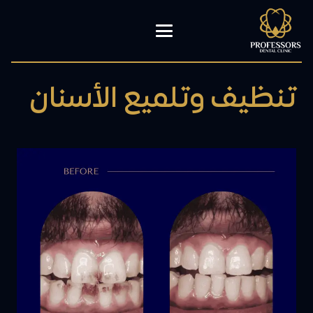
تنظيف وتلميع الأسنان