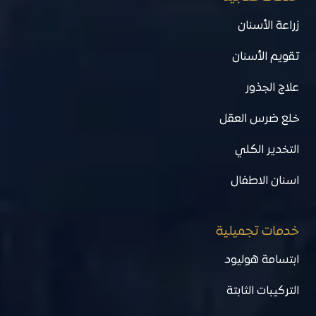
زراعة الأسنان
تقويم الأسنان
علاج الجذور
خلع ضرس العقل
التخدير الكلي
اسنان الاطفال
خدمات تجميلية
ابتسامة هوليود
التركيبات الثابتة