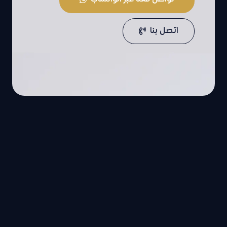
اتصل بنا