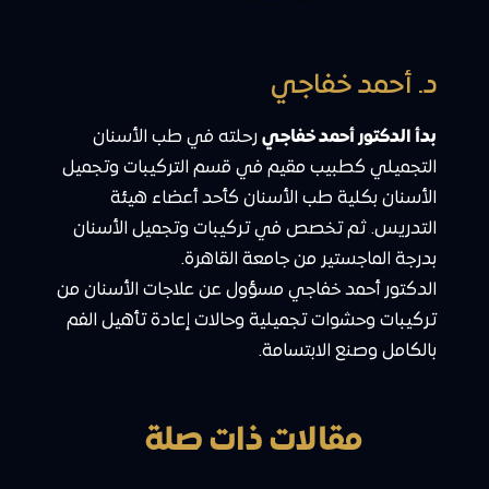
د. أحمد خفاجي
بدأ الدكتور أحمد خفاجي
رحلته في طب الأسنان
التجميلي كطبيب مقيم في قسم التركيبات وتجميل
الأسنان بكلية طب الأسنان كأحد أعضاء هيئة
التدريس. ثم تخصص في تركيبات وتجميل الأسنان
بدرجة الماجستير من جامعة القاهرة.
الدكتور أحمد خفاجي مسؤول عن علاجات الأسنان من
تركيبات وحشوات تجميلية وحالات إعادة تأهيل الفم
بالكامل وصنع الابتسامة.
مقالات ذات صلة