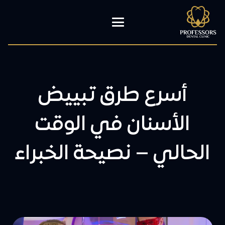
أسرع طرق تبييض
الأسنان في الوقت
الحالي – نصيحة الخبراء