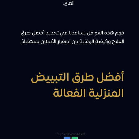
العاج.
فهم هذه العوامل يساعدنا في تحديد أفضل طرق
العلاج وكيفية الوقاية من اصفرار الأسنان مستقبلاً.
أفضل طرق التبييض
المنزلية الفعالة