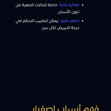
فعالية عالية:
خاصة للحالات الصعبة من
تلون الأسنان.
تحكم دقيق:
يمكن للطبيب التحكم في
درجة التبييض لكل سن.
فهم أسباب اصفرار