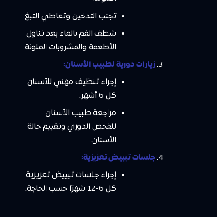
تجنب التدخين وتعاطي التبغ.
شطف الفم بالماء بعد تناول
الأطعمة والمشروبات الملونة.
زيارات دورية لطبيب الأسنان:
إجراء تنظيف مهني للأسنان
كل 6 أشهر.
مراجعة طبيب الأسنان
للفحص الدوري وتقييم حالة
الأسنان.
جلسات تبييض تعزيزية:
إجراء جلسات تبييض تعزيزية
كل 6-12 شهرًا حسب الحاجة.