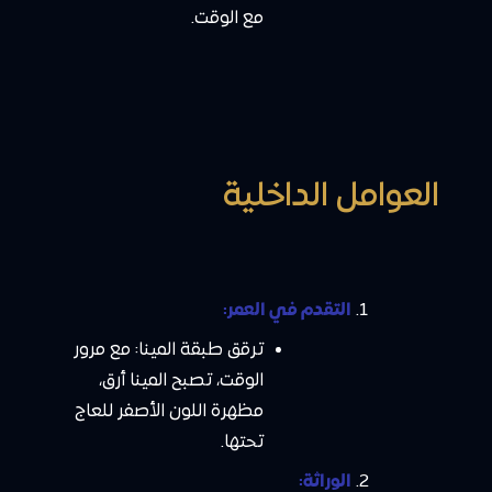
مع الوقت.
العوامل الداخلية
التقدم في العمر:
ترقق طبقة المينا: مع مرور
الوقت، تصبح المينا أرق،
مظهرة اللون الأصفر للعاج
تحتها.
الوراثة: