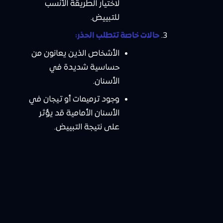
لاختيار الطريقة الأنسب
للتبييض.
حالات خاصة تتطلب الحذر:
الأشخاص الذين يعانون من
حساسية شديدة في
الأسنان.
وجود ترميمات أو تيجان في
الأسنان الأمامية قد يؤثر
على نتيجة التبييض.