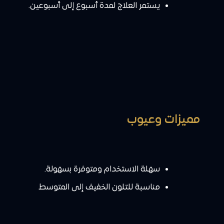
يستمر العلاج لمدة أسبوع إلى أسبوعين.
مميزات وعيوب
سهلة الاستخدام ومتوفرة بسهولة.
مناسبة للتلون الخفيف إلى المتوسط