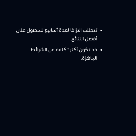
تتطلب التزامًا لعدة أسابيع للحصول على
أفضل النتائج.
قد تكون أكثر تكلفة من الشرائط
الجاهزة.