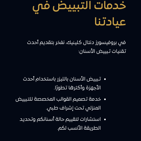
خدمات التبييض في
عيادتنا
في بروفيسورز دنتال كلينيك، نفخر بتقديم أحدث
تقنيات تبييض الأسنان:
تبييض الأسنان بالليزر باستخدام أحدث
الأجهزة وأكثرها تطورًا.
خدمة تصميم القوالب المخصصة للتبييض
المنزلي تحت إشراف طبي.
استشارات لتقييم حالة أسنانكم وتحديد
الطريقة الأنسب لكم.