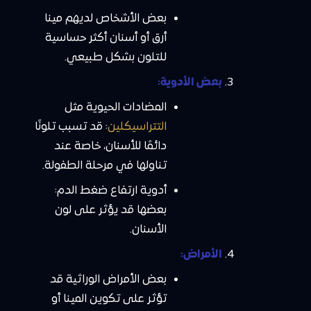
بعض الأشخاص لديهم مينا
أرق أو أسنان أكثر حساسية
للتلون بشكل طبيعي.
بعض الأدوية:
المضادات الحيوية مثل
التتراسيكلين
: قد تسبب تلونًا
دائمًا للأسنان، خاصة عند
تناولها في مرحلة الطفولة.
أدوية ارتفاع ضغط الدم:
بعضها قد يؤثر على لون
الأسنان.
الأمراض:
بعض الأمراض الوراثية قد
تؤثر على تكوين المينا أو