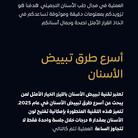
العملية في مجال طب الأسنان التجميلي. هدفنا هو
تزويدكم بمعلومات دقيقة وموثوقة تساعدكم في
اتخاذ القرار الأمثل لصحة وجمال أسنانكم.
أسرع طرق تبييض
الأسنان
تعتبر تقنية تبييض الأسنان بالليزر الخيار الأمثل لمن
يبحث عن أسرع طرق تبييض الأسنان في عام 2025.
تتميز هذه التقنية المتطورة بإمكانية تفتيح لون
الأسنان بمقدار 8 درجات خلال جلسة واحدة فقط لا
تتجاوز الساعة
. العملية تتم كالتالي: