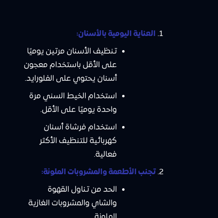
العناية اليومية بالأسنان:
تنظيف الأسنان مرتين يوميًا
على الأقل باستخدام معجون
أسنان يحتوي على الفلورايد.
استخدام الخيط السني مرة
واحدة يوميًا على الأقل.
استخدام فرشاة أسنان
كهربائية للتنظيف الأكثر
فعالية.
تجنب الأطعمة والمشروبات الملونة:
الحد من تناول القهوة
والشاي والمشروبات الغازية
الملونة.