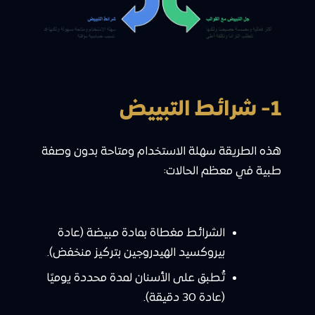
1- شرائط التبييض
هذه الطريقة سهلة الاستخدام ومتاحة بدون وصفة
طبية في معظم الحالات:
الشرائط مغطاة بمادة مبيضة (عادة
بيروكسيد الهيدروجين بتركيز منخفض).
تُطبق على الأسنان لمدة محددة يوميًا
(عادة 30 دقيقة).