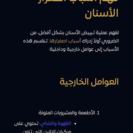
الأسنان
لفهم عملية تبييض الأسنان بشكل أفضل، من
الضروري أولاً إدراك
أسباب اصفرارها
. تنقسم هذه
الأسباب إلى عوامل خارجية وداخلية:
العوامل الخارجية
الأطعمة والمشروبات الملونة:
القهوة والشاي:
تحتوي على
مركبات التانين التي تلون