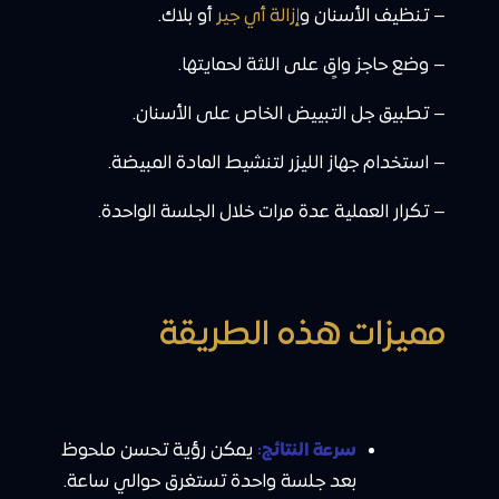
– تنظيف الأسنان و
إزالة أي جير
أو بلاك.
– وضع حاجز واقٍ على اللثة لحمايتها.
– تطبيق جل التبييض الخاص على الأسنان.
– استخدام جهاز الليزر لتنشيط المادة المبيضة.
– تكرار العملية عدة مرات خلال الجلسة الواحدة.
مميزات هذه الطريقة
سرعة النتائج:
يمكن رؤية تحسن ملحوظ
بعد جلسة واحدة تستغرق حوالي ساعة.