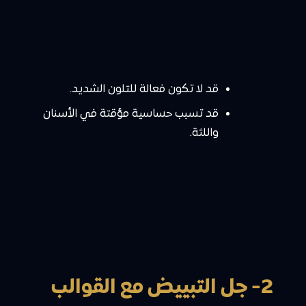
قد لا تكون فعالة للتلون الشديد.
قد تسبب حساسية مؤقتة في الأسنان
واللثة.
2- جل التبييض مع القوالب