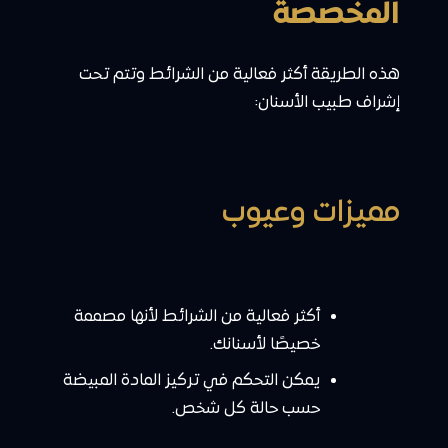
المخصصة
هذه الطريقة أكثر فعالية من الشرائط وتتم تحت
إشراف طبيب الأسنان:
مميزات وعيوب
أكثر فعالية من الشرائط لأنها مصممة
خصيصًا لأسنانك.
يمكن التحكم في تركيز المادة المبيضة
حسب حالة كل شخص.