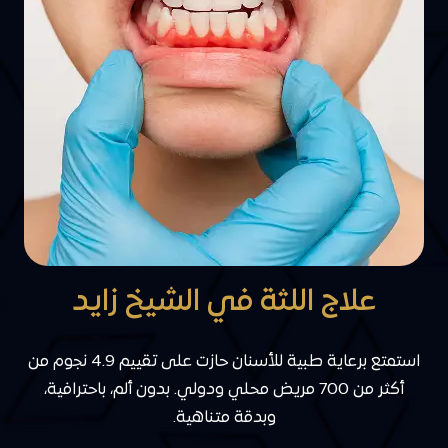
علاج اللثة في الشيخ زايد
استمتع برعاية طبية للأسنان حازت على تقييم 4.9 نجوم من
أكثر من 700 مريض محلي ودولي. بدون ألم، باحترافية،
وبدقة متناهية.