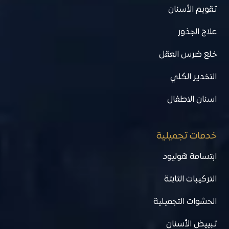
تقويم الأسنان
علاج الجذور
خلع ضرس العقل
التخدير الكلي
اسنان الاطفال
خدمات تجميلية
ابتسامة هوليود
التركيبات الثابتة
الحشوات التجميلية
تبييض الأسنان