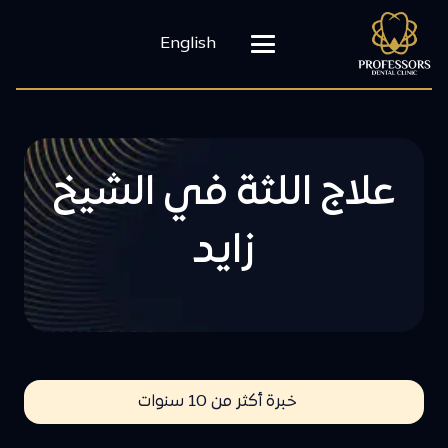
English
علاج اللثة في الشيخ
زايد
خبرة أكثر من 10 سنوات