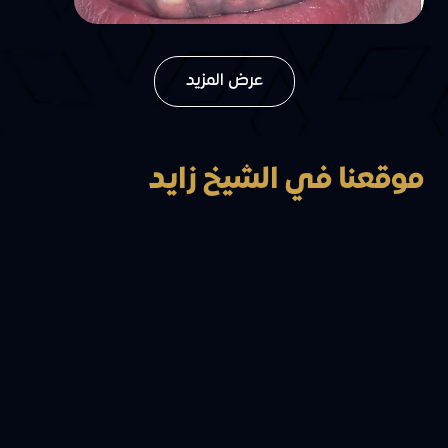
عرض المزيد
موقعنا في الشيخ زايد